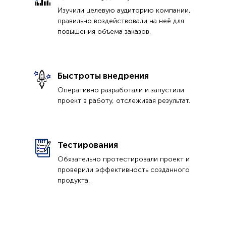
Изучили целевую аудиторию компании,
правильно воздействовали на неё для
повышения объема заказов.
Быстроты внедрения
Оперативно разработали и запустили
проект в работу, отслеживая результат.
Тестирования
Обязательно протестировали проект и
проверили эффективность созданного
продукта.