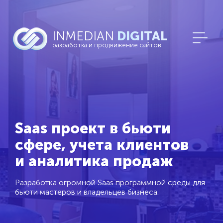
INMEDIAN
DIGITAL
разработка и продвижение сайтов
Saas проект в бьюти
сфере, учета клиентов
и аналитика продаж
Разработка огромной Saas программной среды для
бьюти мастеров и владельцев бизнеса.