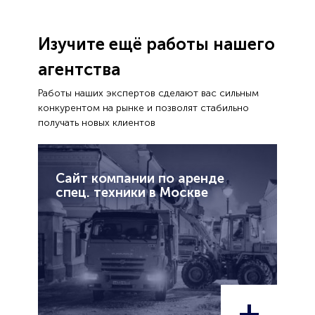
Изучите ещё работы нашего
агентства
Работы наших экспертов сделают вас сильным
конкурентом на рынке и позволят стабильно
получать новых клиентов
Сайт компании по аренде
спец. техники в Москве
+