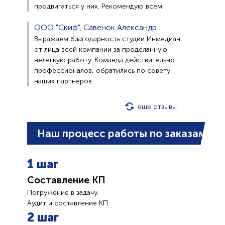
продвигаться у них. Рекомендую всем.
ООО "Скиф", Савенок Александр
Выражаем благодарность студии Инмедиан
от лица всей компании за проделанную
нелегкую работу. Команда действительно
профессионалов, обратились по совету
наших партнеров.
еще отзывы
Наш процесс работы по заказам
1 шаг
Составление КП
Погружение в задачу.
Аудит и составление КП.
2 шаг