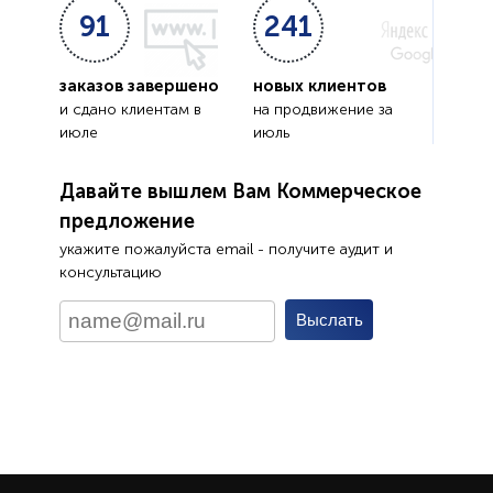
91
241
заказов завершено
новых клиентов
и сдано клиентам в
на продвижение за
июле
июль
Давайте вышлем Вам Коммерческое
предложение
укажите пожалуйста email - получите аудит и
консультацию