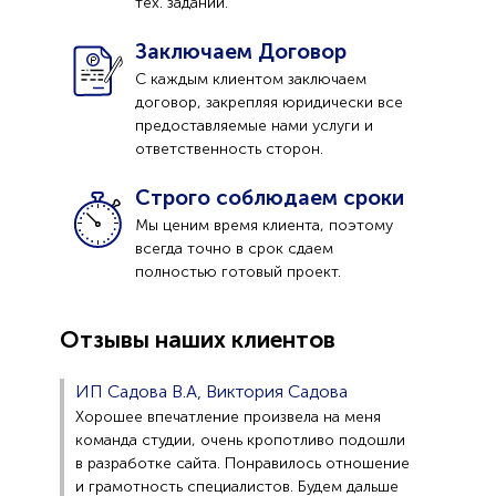
тех. задании.
Заключаем Договор
С каждым клиентом заключаем
договор, закрепляя юридически все
предоставляемые нами услуги и
ответственность сторон.
Строго соблюдаем сроки
Мы ценим время клиента, поэтому
всегда точно в срок сдаем
полностью готовый проект.
Отзывы наших клиентов
ИП Садова В.А, Виктория Садова
Хорошее впечатление произвела на меня
команда студии, очень кропотливо подошли
в разработке сайта. Понравилось отношение
и грамотность специалистов. Будем дальше