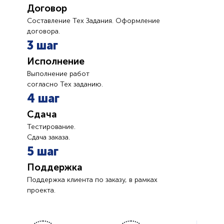
Договор
Составление Тех Задания. Оформление
договора.
3 шаг
Исполнение
Выполнение работ
согласно Тех заданию.
4 шаг
Сдача
Тестирование.
Сдача заказа.
5 шаг
Поддержка
Поддержка клиента по заказу, в рамках
проекта.