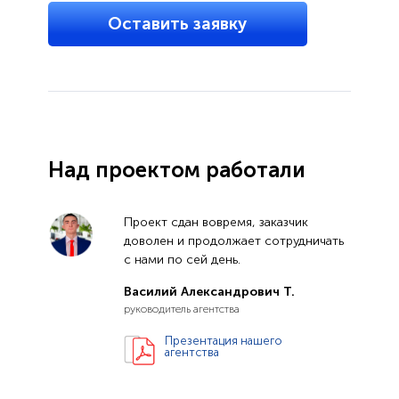
Оставить заявку
Над проектом работали
Проект сдан вовремя, заказчик
доволен и продолжает сотрудничать
с нами по сей день.
Василий Александрович Т.
руководитель агентства
Презентация нашего
агентства