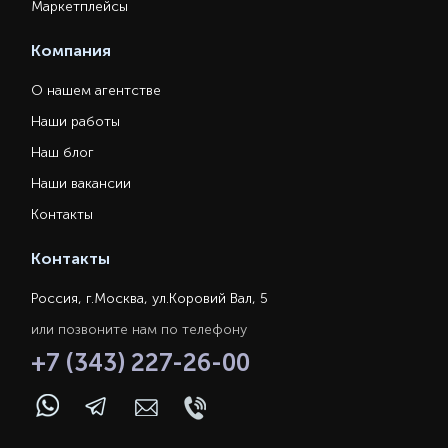
Маркетплейсы
Компания
О нашем агентстве
Наши работы
Наш блог
Наши вакансии
Контакты
Контакты
Россия, г.Москва, ул.Коровий Вал, 5
или позвоните нам по телефону
+7 (343) 227-26-00