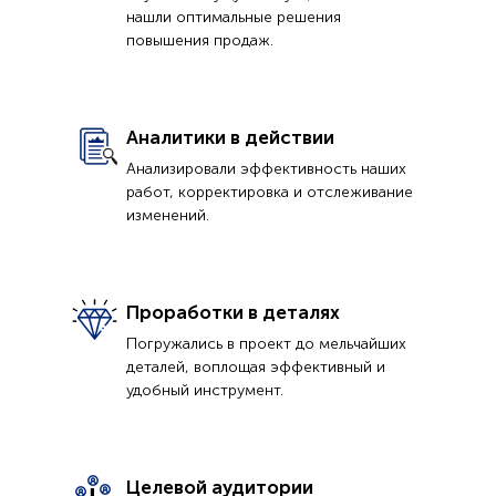
нашли оптимальные решения
повышения продаж.
Аналитики в действии
Анализировали эффективность наших
работ, корректировка и отслеживание
изменений.
Проработки в деталях
Погружались в проект до мельчайших
деталей, воплощая эффективный и
удобный инструмент.
Целевой аудитории