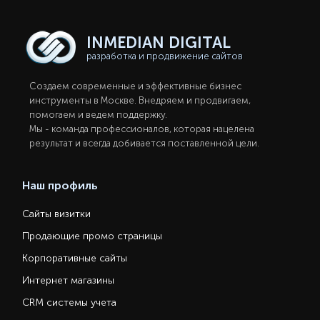
INMEDIAN
DIGITAL
разработка и продвижение сайтов
Создаем современные и эффективные бизнес
инструменты в Москве. Внедряем и продвигаем,
помогаем и ведем поддержку.
Мы - команда профессионалов, которая нацелена
результат и всегда добивается поставленной цели.
Наш профиль
Сайты визитки
Продающие промо страницы
Корпоративные сайты
Интернет магазины
CRM системы учета