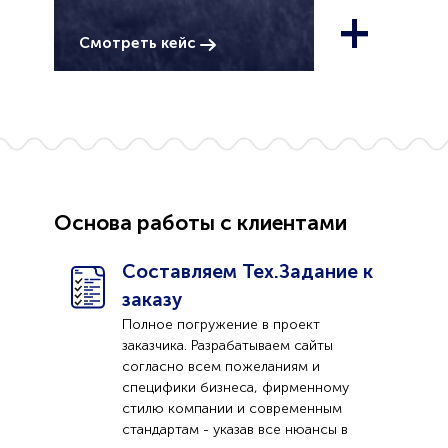
+
Смотреть кейс
Основа работы с клиентами
Составляем Тех.Задание к
заказу
Полное погружение в проект
заказчика. Разрабатываем сайты
согласно всем пожеланиям и
специфики бизнеса, фирменному
стилю компании и современным
стандартам - указав все нюансы в