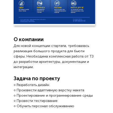
О компании
Для новой концепции стартапа, требовалась
реализация большого продукта для бьюти
сферы. Необходима комплексная работа от ТЗ
до разработки архитектуры, документации и
интеграции.
Задача по проекту
○ Разработать дизайн
○ Произвести адаптивную верстку макета
○ Проектирование и программирование среды
○ Провести тестирование
○ Обучить персонал обслуживанию