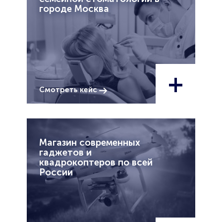
городе Москва
+
Смотреть кейс
Магазин современных
гаджетов и
квадрокоптеров по всей
России