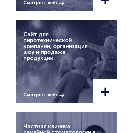
Смотреть кейс
Сайт для
пиротехнической
компании, организация
шоу и продажа
продукции.
+
Смотреть кейс
Частная клиника
семейной стоматологии в